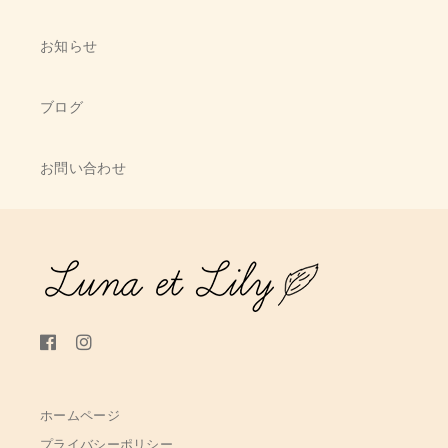
お知らせ
ブログ
お問い合わせ
ホームページ
プライバシーポリシー