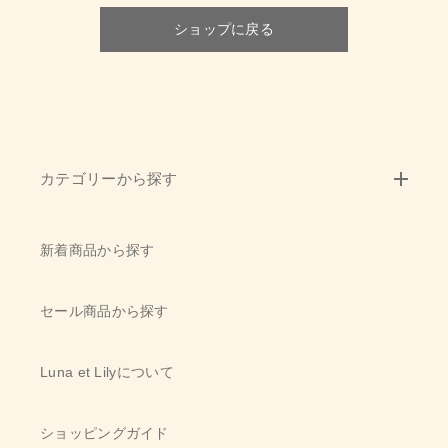
ショッピングガイド
ショップに戻る
その他
在庫あり
セール
お知らせ
並び順
ブログ
カテゴリーから探す
お問い合わせ
新着商品から探す
セール商品から探す
Luna et Lilyについて
ショッピングガイド