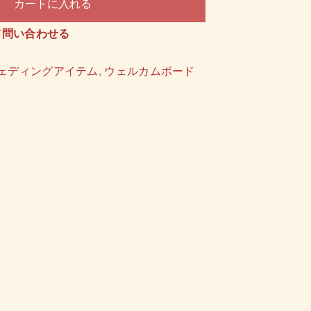
カートに入れる
て問い合わせる
する
ェディングアイテム
,
ウェルカムボード