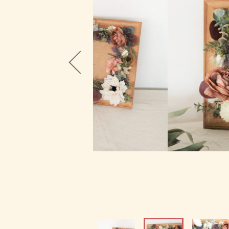
ブログ
並び順
お問い合わせ
ショ