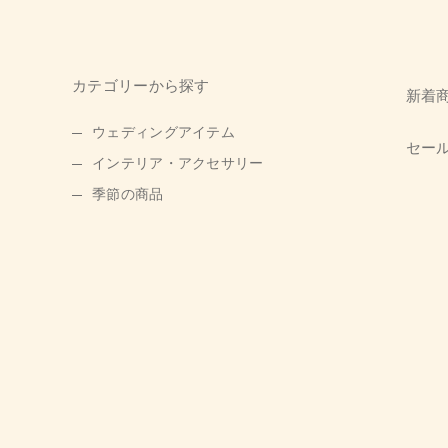
カテゴリーから探す
新着
ウェディングアイテム
セー
インテリア・アクセサリー
季節の商品