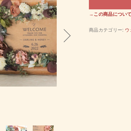
→この商品につい
ッピングを続ける
カートを確認
商品カテゴリー:
ウ