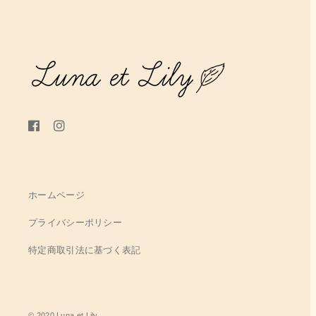
ホームページ
プライバシーポリシー
特定商取引法に基づく表記
© 2020 Luna et Lily