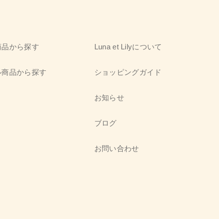
商品から探す
Luna et Lilyについて
ル商品から探す
ショッピングガイド
お知らせ
ブログ
お問い合わせ