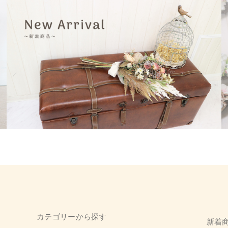
カテゴリーから探す
新着