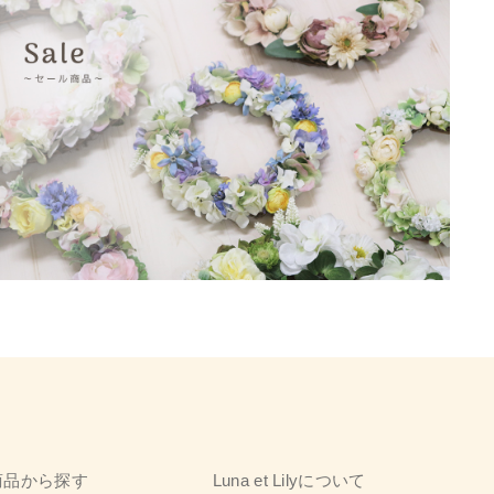
商品から探す
Luna et Lilyについて