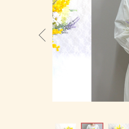
ブログ
並び順
お問い合わせ
ショ